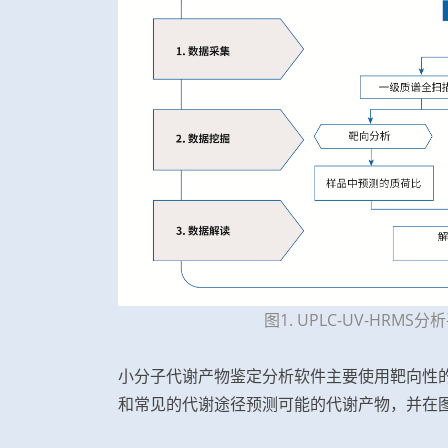
图1. UPLC-UV-HR
小分子代谢产物鉴定分析软件主要使用靶向性
和常见的代谢途径预测可能的代谢产物，并在