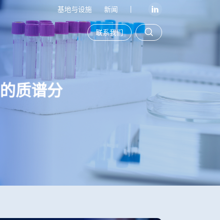
基地与设施
新闻
联系我们
物的质谱分