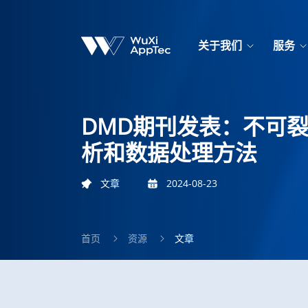
关于我们
服务
DMD期刊发表：不可
析和数据处理方法
文章
2024-08-23
首页
资源
文章