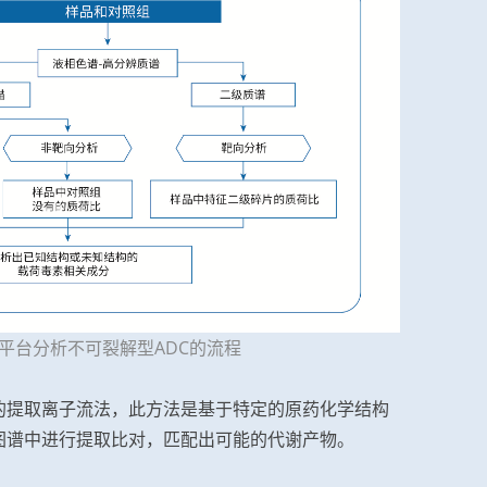
MS分析平台分析不可裂解型ADC的流程
的提取离子流法，此方法是基于特定的原药化学结构
图谱中进行提取比对，匹配出可能的代谢产物。