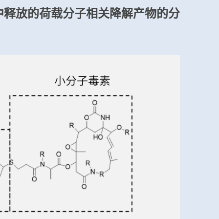
体中释放的荷载分子相关降解产物的分