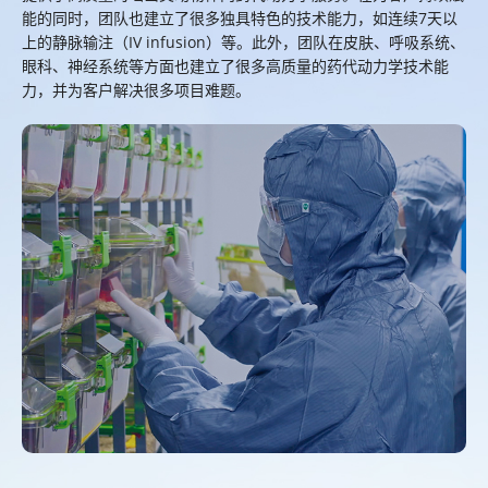
能的同时，团队也建立了很多独具特色的技术能力，如连续7天以
上的静脉输注（IV infusion）等。此外，团队在皮肤、呼吸系统、
眼科、神经系统等方面也建立了很多高质量的药代动力学技术能
力，并为客户解决很多项目难题。