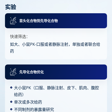
实验
苗头化合物到先导化合物
快速筛选：
如大、小鼠PK-口服或者静脉注射，单独或者联合给
药
先导化合物优化
大小鼠PK（口服、静脉注射、皮下、肌肉、腹腔
给药）
单次或多次给药
不同制剂的暴露量研究