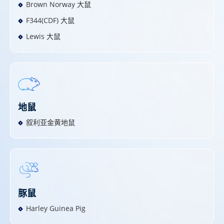
Brown Norway 大鼠
F344(CDF) 大鼠
Lewis 大鼠
地鼠
叙利亚金黄地鼠
豚鼠
Harley Guinea Pig