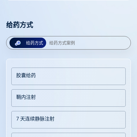
给药方式
给药方式
给药方式案例
胶囊给药
鞘内注射
7 天连续静脉注射