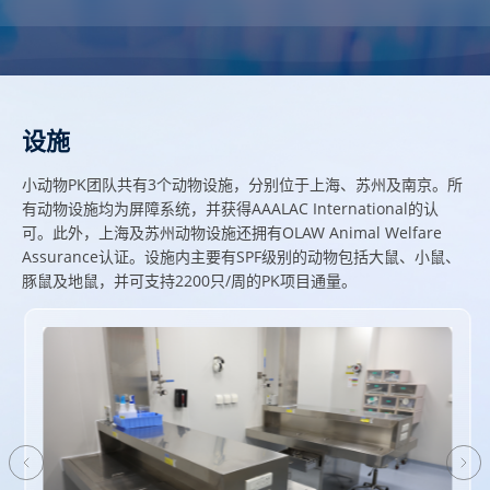
设施
小动物PK团队共有3个动物设施，分别位于上海、苏州及南京。所
有动物设施均为屏障系统，并获得AAALAC International的认
可。此外，上海及苏州动物设施还拥有OLAW Animal Welfare
Assurance认证。设施内主要有SPF级别的动物包括大鼠、小鼠、
豚鼠及地鼠，并可支持2200只/周的PK项目通量。