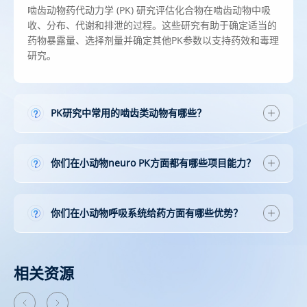
啮齿动物药代动力学 (PK) 研究评估化合物在啮齿动物中吸
收、分布、代谢和排泄的过程。这些研究有助于确定适当的
药物暴露量、选择剂量并确定其他PK参数以支持药效和毒理
研究。
PK研究中常用的啮齿类动物有哪些？
你们在小动物neuro PK方面都有哪些项目能力？
你们在小动物呼吸系统给药方面有哪些优势？
相关资源