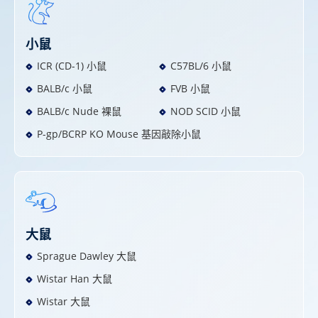
小鼠
ICR (CD-1) 小鼠
C57BL/6 小鼠
BALB/c 小鼠
FVB 小鼠
BALB/c Nude 裸鼠
NOD SCID 小鼠
P-gp/BCRP KO Mouse 基因敲除小鼠
大鼠
Sprague Dawley 大鼠
Wistar Han 大鼠
Wistar 大鼠