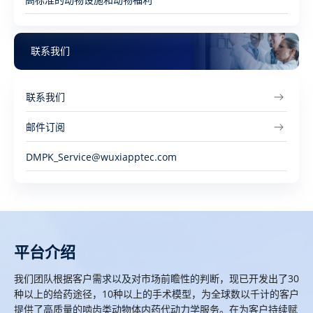
联系我们
联系我们
邮件订阅
DMPK_Service@wuxiapptec.com
平台介绍
我们团队根据客户需求以及对市场前瞻性的判断，现已开发出了30
种以上的给药途径，10种以上的手术模型，为全球数以千计的客户
提供了高质量的啮齿类动物体内药代动力学服务。在为客户持续赋