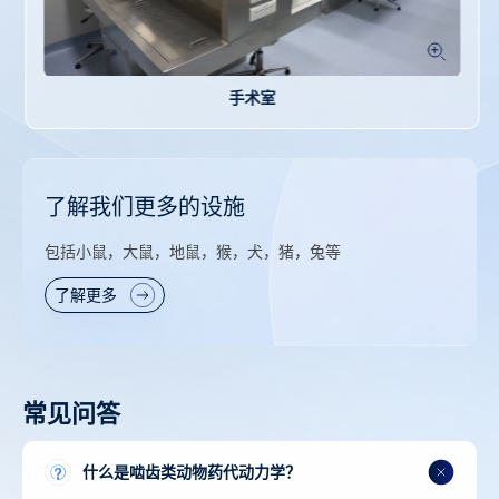
手术室
了解我们更多的设施
包括小鼠，大鼠，地鼠，猴，犬，猪，兔等
了解更多
常见问答
什么是啮齿类动物药代动力学？