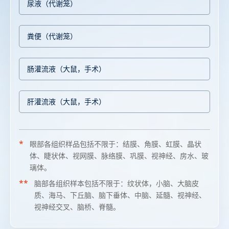
尿液（代谢笼）
粪便（代谢笼）
肠灌流液（大鼠，手术）
肝灌流液（大鼠，手术）
*
眼部各组织样品包括不限于：结膜、角膜、虹膜、晶状
体、睫状体、视网膜、脉络膜、巩膜、视神经、房水、玻
璃体。
**
脑部各组织样本包括不限于：纹状体，小脑、大脑皮
质、海马、下丘脑、脑下垂体、中脑、延髓、视神经、
视神经交叉、脑桥、脊髓。