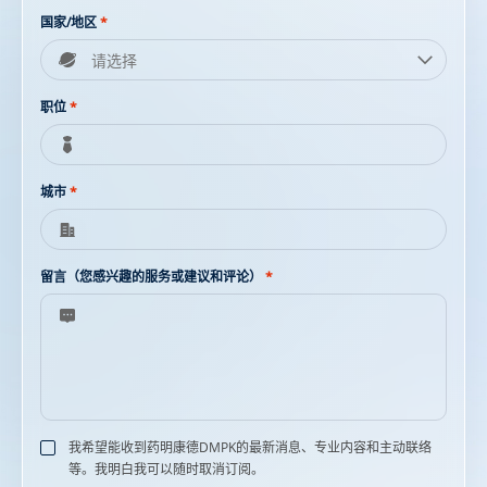
国家/地区
*
职位
*
城市
*
留言（您感兴趣的服务或建议和评论）
*
我希望能收到药明康德DMPK的最新消息、专业内容和主动联络
等。我明白我可以随时取消订阅。