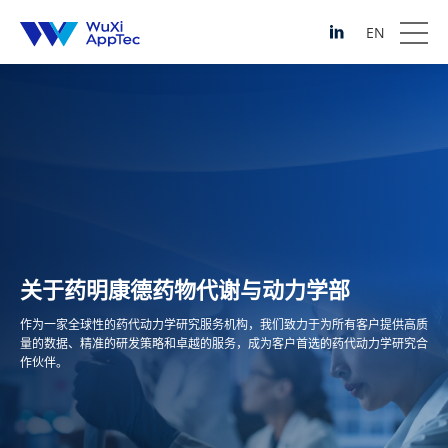
EN
关于药明康德药物代谢与动力学部
作为一家全球性的药代动力学研究服务机构，我们致力于为所有客户提供高质
量的数据、精准的研发策略和卓越的服务，成为客户
首选
的药代动力学研究合
作伙伴。