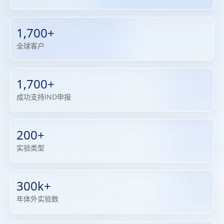
1,700+
全球客户
1,700+
成功支持IND申报
200+
实验类型
300k+
年体外实验数