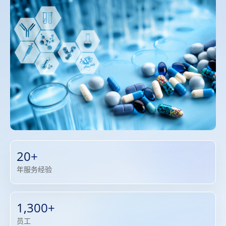
20+
年服务经验
1,300+
员工