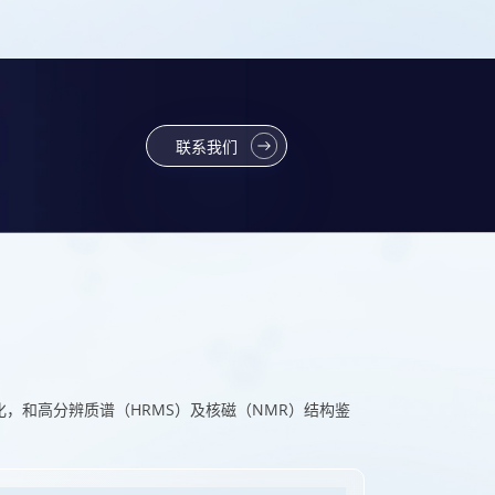
联系我们
，和高分辨质谱（HRMS）及核磁（NMR）结构鉴