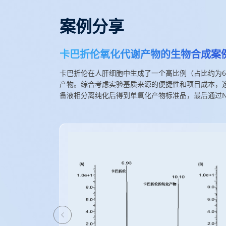
案例分享
卡巴折伦氧化代谢产物的生物合成案
卡巴折伦在人肝细胞中生成了一个高比例（占比约为6
产物。综合考虑实验基质来源的便捷性和项目成本，选
备液相分离纯化后得到单氧化产物标准品，
最后
通过