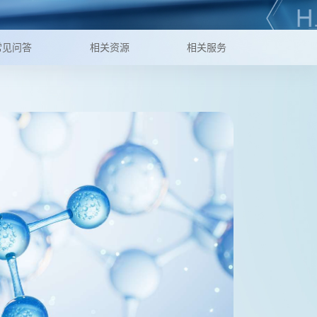
常见问答
相关资源
相关服务