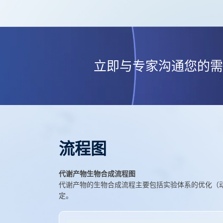
立即与专家沟通您的需
流程图
代谢产物生物合成流程图
代谢产物的生物合成流程主要包括实验体系的优化（动
定。