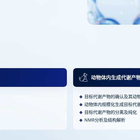
动物体内生成代谢产
目标代谢产物的确认及其动
动物体内规模化生成目标代
目标代谢产物的分离及纯化
NMR分析及结构解析