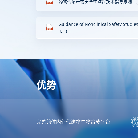
药物代谢产物安全性试验技术指导原则
Guidance of Nonclinical Safety Studies
ICH)
优势
完善的体内外代谢物生物合成平台