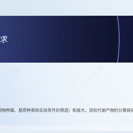
求
物种属、基质种类和实验条件的筛选）和放大，目标代谢产物的分离纯化