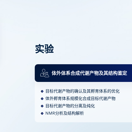
实验
体外体系合成代谢产物及其结构鉴定
目标代谢产物的确认及其孵育体系的优化
体外孵育体系规模化合成目标代谢产物
目标代谢产物的分离及纯化
NMR分析及结构解析