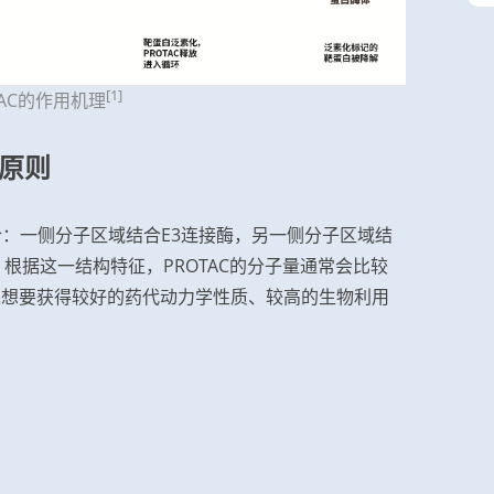
[1]
OTAC的作用机理
五原则
合：一侧分子区域结合E3连接酶，另一侧分子区域结
。根据这一结构特征，PROTAC的分子量通常会比较
果想要获得较好的药代动力学性质、较高的生物利用