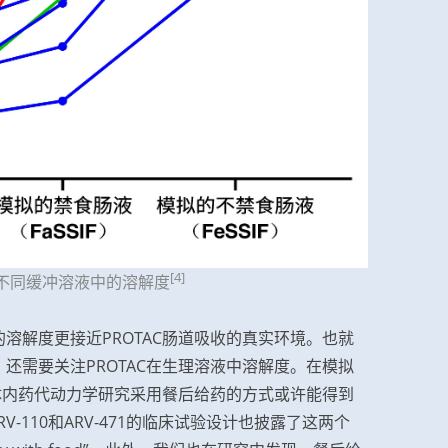
[4]
子在不同缓冲溶液中的溶解度
溶解度更接近PROTAC肠道吸收的真实环境。也就
还需要关注PROTAC在生理溶液中溶解度。在模拟
的体内药代动力学研究采用餐后给药的方式或许能得到
RV-110和ARV-471的临床试验设计也披露了这两个