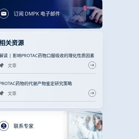
订阅 DMPK 电子邮件
相关资源
解读 | 影响PROTAC药物口服吸收的理化性质因素
文章
PROTAC药物的代谢产物鉴定研究策略
文章
联系专家