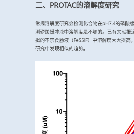
二、PROTAC的溶解度研究
常规溶解度研究会检测化合物在pH7.4的磷酸
测磷酸缓冲液中溶解度是不够的。已有文献报道，P
拟的不禁食肠液（FeSSIF）中溶解度大大提
研究中发现相似的趋势。