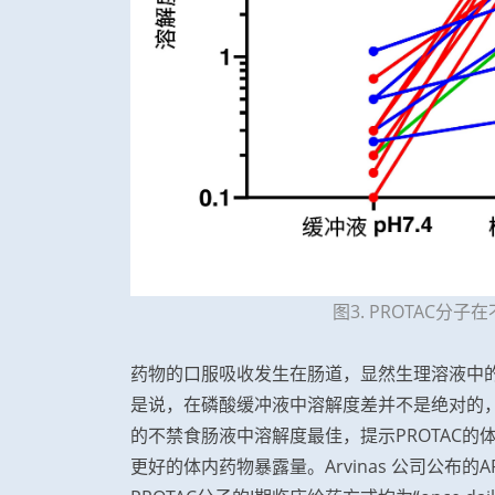
图3. PROTAC分
药物的口服吸收发生在肠道，显然生理溶液中的
是说，在磷酸缓冲液中溶解度差并不是绝对的，
的不禁食肠液中溶解度最佳，提示PROTAC
更好的体内药物暴露量。Arvinas 公司公布的A