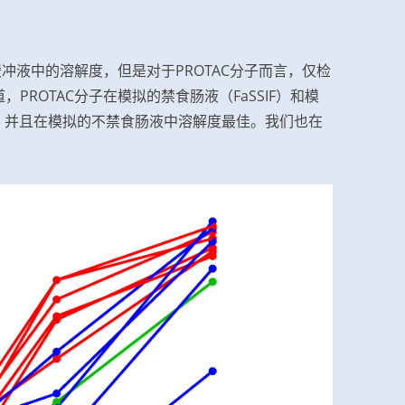
缓冲液中的溶解度，但是对于PROTAC分子而言，仅检
ROTAC分子在模拟的禁食肠液（FaSSIF）和模
高，并且在模拟的不禁食肠液中溶解度最佳。我们也在