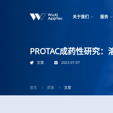
关于我们
服务
PROTAC成药性研究
文章
2023-07-07
首页
资源
文章