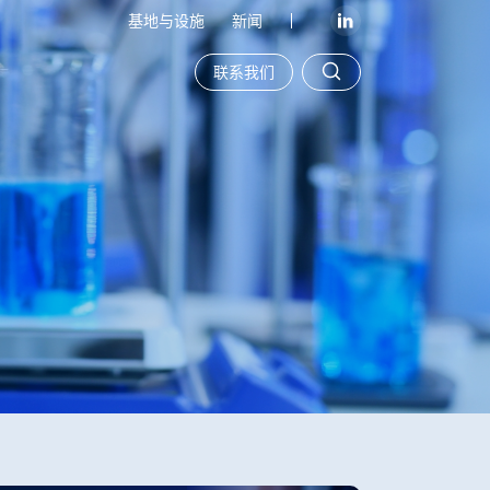
基地与设施
新闻
联系我们