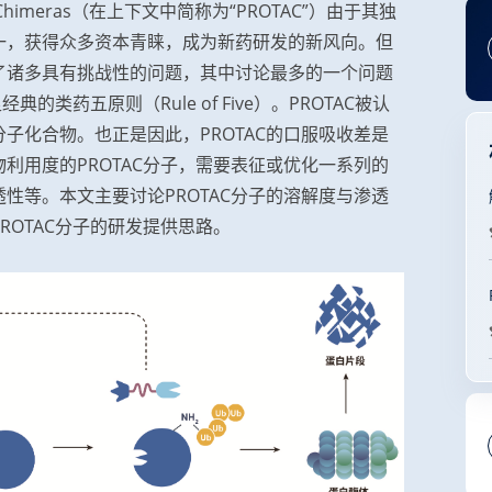
g Chimeras（在上下文中简称为“PROTAC”）
由于其独
一，获得众多资本青睐，成为新药研发的新风向。但
了诸多具有挑战性的问题，其中讨论最多的一个问题
类药五原则（Rule of Five）。PROTAC被认
子化合物。也正是因此，PROTAC的口服吸收差是
利用度的PROTAC分子，需要表征或优化一系列的
性等。本文主要讨论PROTAC分子的溶解度与渗透
OTAC分子的研发提供思路。