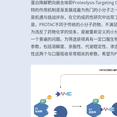
蛋白降解靶向嵌合体即Proteolysis-Targetin
特的作用机制逐渐发展成最为热门的小分子之
是机遇与挑战并存，在它的成药性研究中出现
是，PROTAC不同于传统的小分子药物，不满足经典的
为违反了药物化学的信条，是被重新定义的小分
一个普遍的问题。为筛选获得具有一定口服生物
参数，包括溶解度、亲脂性、代谢稳定性、渗透
性这两个与口服吸收非常相关的参数，希望为PR