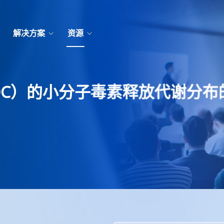
解决方案
资源
DC）的小分子毒素释放代谢分布