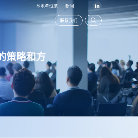
基地与设施
新闻
联系我们
的策略和方