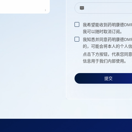
我希望能收到药明康德DM
我可以随时取消订阅。
我知悉并同意药明康德DM
的，可能会将本人的个人
点击下方按钮，代表您同意
信息用于我们内部使用。
提交