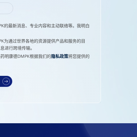
PK的最新消息、专业内容和主动联络等。我明白
PK为通过世界各地的资源提供产品和服务的目
信息进行跨境传输。
药明康德DMPK根据我们的
隐私政策
将您提供的