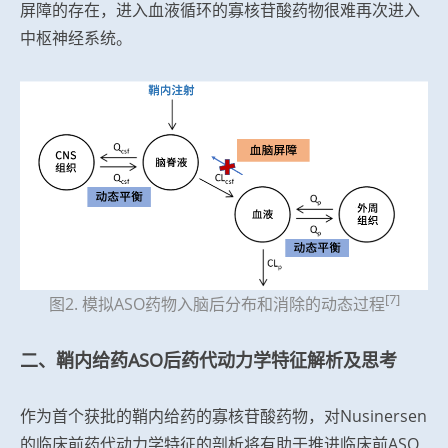
屏障的存在，进入血液循环的寡核苷酸药物很难再次进入
中枢神经系统。
[7]
图2. 模拟ASO药物入脑后分布和消除的动态过程
二、鞘内给药ASO后药代动力学特征解析及思考
作为首个获批的鞘内给药的寡核苷酸药物，对Nusinersen
的临床前药代动力学特征的剖析将有助于推进临床前ASO