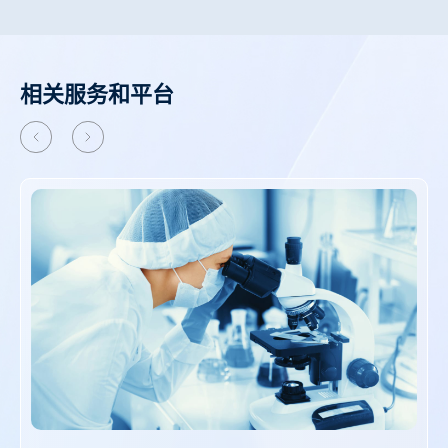
相关服务和平台