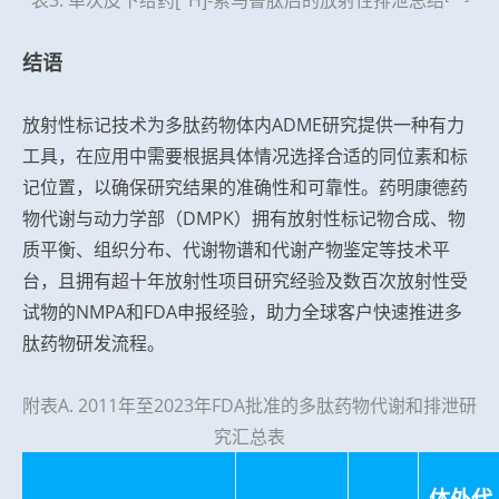
结语
放射性标记技术为多肽药物体内ADME研究提供一种有力
工具，在应用中需要根据具体情况选择合适的同位素和标
记位置，以确保研究结果的准确性和可靠性。药明康德药
物代谢与动力学部（DMPK）拥有放射性标记物合成、物
质平衡、组织分布、代谢物谱和代谢产物鉴定等技术平
台，且拥有超十年放射性项目研究经验及数百次放射性受
试物的NMPA和FDA申报经验，助力全球客户快速推进多
肽药物研发流程。
附表A. 2011年至2023年FDA批准的多肽药物代谢和排泄研
究汇总表
体外代