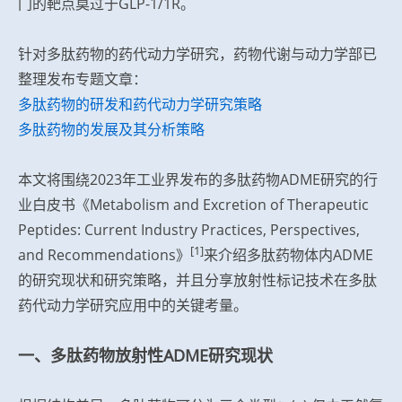
门的靶点莫过于GLP-1/1R。
针对多肽药物的药代动力学研究，药物代谢与动力学部已
整理发布专题文章：
多肽药物的研发和药代动力学研究策略
多肽药物的发展及其分析策略
本文将围绕2023年工业界发布的多肽药物ADME研究的行
业白皮书《Metabolism and Excretion of Therapeutic
Peptides: Current Industry Practices, Perspectives,
[1]
and Recommendations》
来介绍多肽药物体内ADME
的研究现状和研究策略，并且分享放射性标记技术在多肽
药代动力学研究应用中的关键考量。
一、多肽药物放射性ADME研究现状