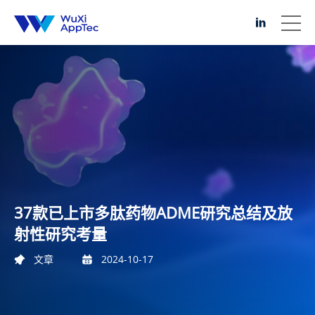
37款已上市多肽药物ADME研究总结及放
射性研究考量
文章
2024-10-17