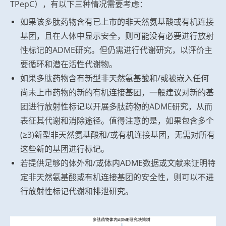
TPepC），有以下三种情况需要考虑：
如果该多肽药物含有已上市的非天然氨基酸或有机连接
基团，且在人体中显示安全，则可能没有必要进行放射
性标记的ADME研究。但仍需进行代谢研究，以评价主
要循环和潜在活性代谢物。
如果多肽药物含有新型非天然氨基酸和/或被嵌入任何
尚未上市药物的新的有机连接基团，一般建议对新的基
团进行放射性标记以开展多肽药物的ADME研究，从而
表征其代谢和消除途径。值得注意的是，如果包含多个
(≥3)新型非天然氨基酸和/或有机连接基团，无需对所有
这些新的基团进行标记。
若提供足够的体外和/或体内ADME数据或文献来证明特
定非天然氨基酸或有机连接基团的安全性，则可以不进
行放射性标记代谢和排泄研究。