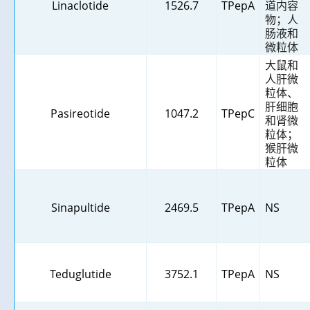
Linaclotide
1526.7
TPepA
道内容
物；人
肠液和
微粒体
大鼠和
人肝微
粒体、
肝细胞
Pasireotide
1047.2
TPepC
和肾微
粒体；
猴肝微
粒体
Sinapultide
2469.5
TPepA
NS
Teduglutide
3752.1
TPepA
NS