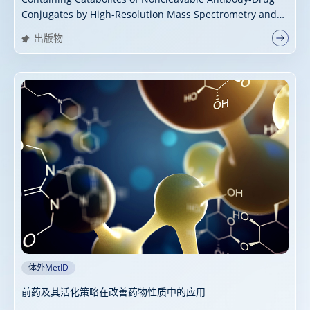
Conjugates by High-Resolution Mass Spectrometry and
Multiple Data Mining Tools
出版物
体外MetID
前药及其活化策略在改善药物性质中的应用