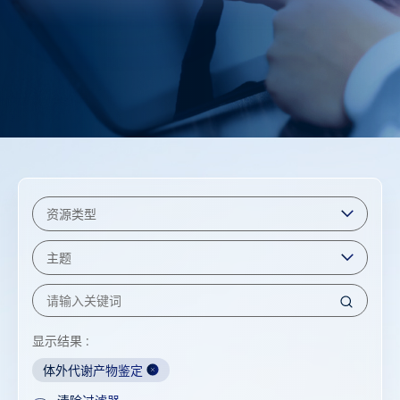
显示结果 :
体外代谢产物鉴定