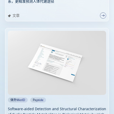
系，更精准预测人体代谢途径
文章
体外MetID
Peptide
Software-aided Detection and Structural Characterization