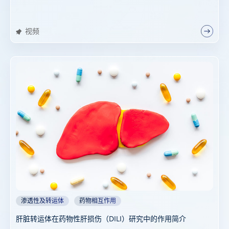
视频
渗透性及转运体
药物相互作用
肝脏转运体在药物性肝损伤（DILI）研究中的作用简介