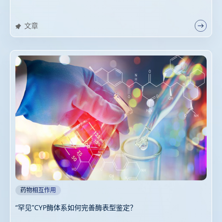
文章
药物相互作用
“罕见”CYP酶体系如何完善酶表型鉴定？