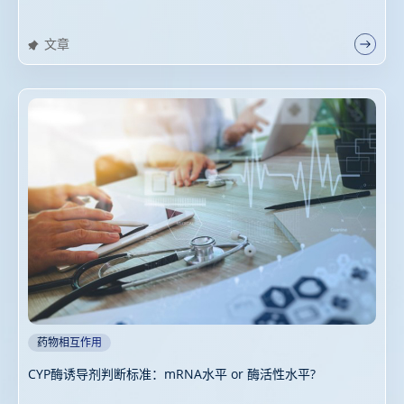
文章
药物相互作用
CYP酶诱导剂判断标准：mRNA水平 or 酶活性水平?