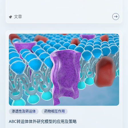
文章
渗透性及转运体
药物相互作用
ABC转运体体外研究模型的应用及策略