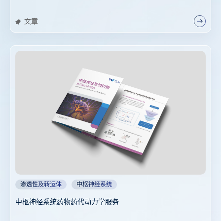
文章
渗透性及转运体
中枢神经系统
中枢神经系统药物药代动力学服务