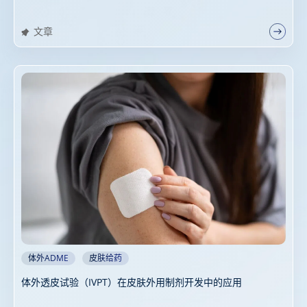
文章
体外ADME
皮肤给药
体外透皮试验（IVPT）在皮肤外用制剂开发中的应用