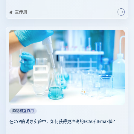
宣传册
药物相互作用
在CYP酶诱导实验中，如何获得更准确的EC50和Emax值？