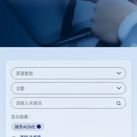
显示结果 :
体外ADME