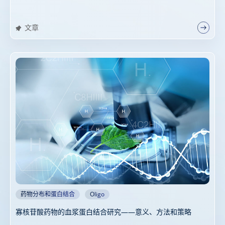
文章
药物分布和蛋白结合
Oligo
寡核苷酸药物的血浆蛋白结合研究——意义、方法和策略