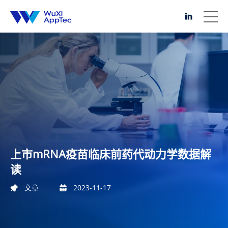
上市mRNA疫苗临床前药代动力学数据解
读
文章
2023-11-17