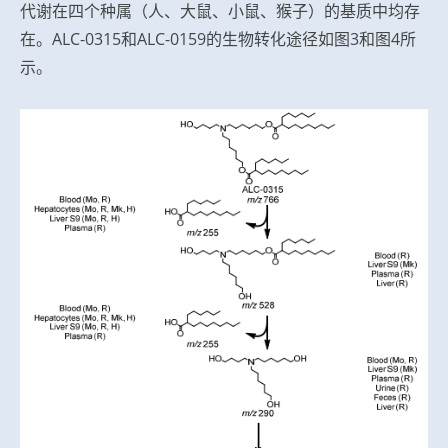
代谢在四个种属（人、大鼠、小鼠、猴子）的基质中均存
在。ALC-0315和ALC-0159的生物转化途径如图3和图4所
示。