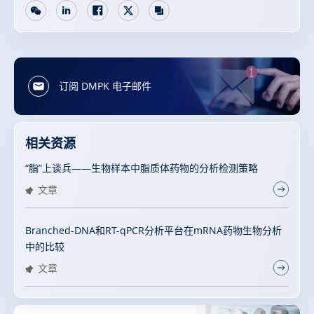
订阅 DMPK 电子邮件
相关资源
“脂”上谈兵——生物样本中脂质体药物的分析检测策略
文章
Branched-DNA和RT-qPCR分析平台在mRNA药物生物分析
中的比较
文章