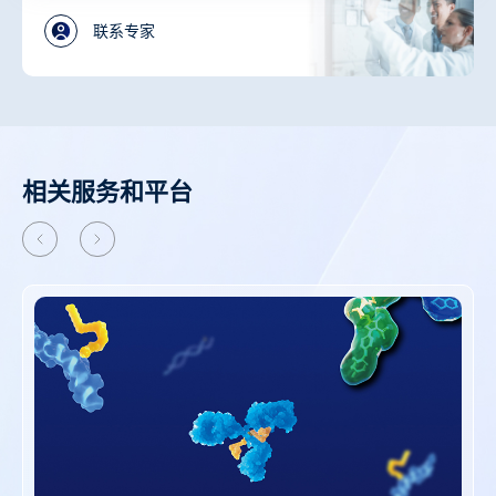
联系专家
相关服务和平台