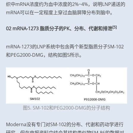
织中mRNA浓度约为血中浓度的2%~4%，说明LNP递送的
mRNA可以在一定程度上穿过血脑屏障分布到脑中。
[5]
02 mRNA-1273 脂质分子的PK、分布、代谢和排泄
mRNA-1273的LNP系统中包含两个新型脂质分子SM-102
和PEG2000-DMG，结构如图5所示。
图5. SM-102和PEG2000-DMG的分子结构
Moderna没有专门对SM-102的分布、代谢和药动学进行
研究，但在申报资料中结合其结构类似物SM-86的数据对