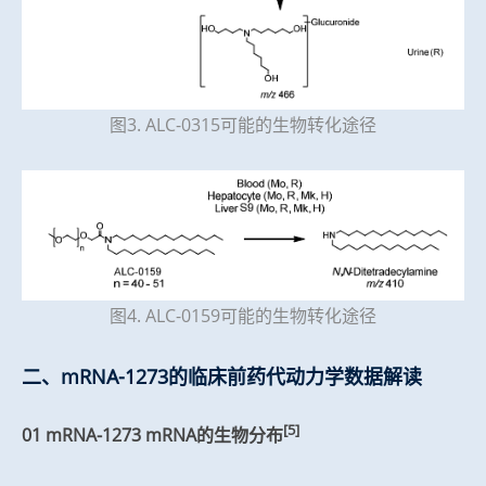
图3. ALC-0315可能的生物转化途径
图4. ALC-0159可能的生物转化途径
二、mRNA-1273的临床前药代动力学数据解读
[5]
01 mRNA-1273 mRNA的生物分布