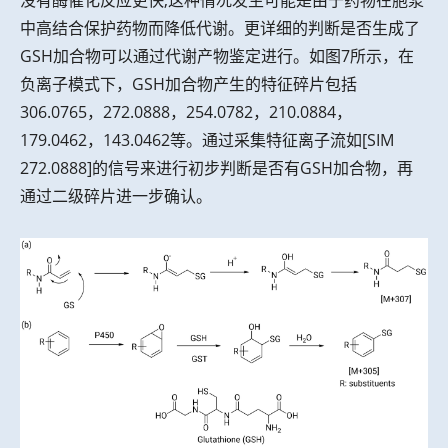
没有酶催化反应更快,这种情况发生可能是由于药物在胞浆
中高结合保护药物而降低代谢。更详细的判断是否生成了
GSH加合物可以通过代谢产物鉴定进行。如图7所示，在
负离子模式下，GSH加合物产生的特征碎片包括
306.0765，272.0888，254.0782，210.0884，
179.0462，143.0462等。通过采集特征离子流如[SIM
272.0888]的信号来进行初步判断是否有GSH加合物，再
通过二级碎片进一步确认。