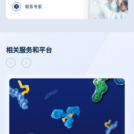
联系专家
相关服务和平台