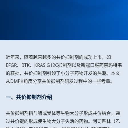
近年来，随着越来越多的共价抑制剂的成功上市，如
EFGR、BTK、KRAS G12C抑制剂以及新冠口服药奈玛特韦
的获批，共价抑制剂引领了小分子药物开发的热潮。本文
从DMPK角度分享共价抑制剂研发过程中的一些考量。
一、共价抑制剂介绍
共价抑制剂指与酶或受体等生物大分子形成共价结合，通
过共价键的形成使生物大分子失活的药物。阿司匹林（乙