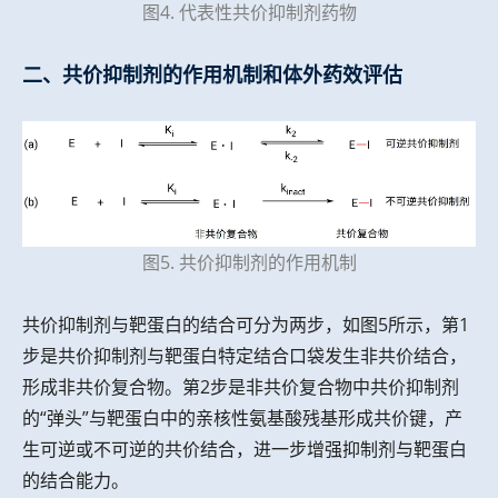
图4. 代表性共价抑制剂药物
二、共价抑制剂的作用机制和体外药效评估
图5. 共价抑制剂的作用机制
共价抑制剂与靶蛋白的结合可分为两步，如图5所示，第1
步是共价抑制剂与靶蛋白特定结合口袋发生非共价结合，
形成非共价复合物。第2步是非共价复合物中共价抑制剂
的“弹头”与靶蛋白中的亲核性氨基酸残基形成共价键，产
生可逆或不可逆的共价结合，进一步增强抑制剂与靶蛋白
的结合能力。