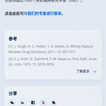
功支持超过1500个新药临床研究申请（IND）。
点击此处可
与我们的专家进行联系
。
参考
[1] J. Singh, R. C. Petter, T. A. Baillie, A. Whitty, Nature
Reviews Drug Discovery, 2011, 10, 307-317.
[2] G. J. Roth, N. Stanford, P. W. Majerus, Proc.Natl. Acad.
Sci. USA, 1975, 72, 3073-3076.
了解更多
分享