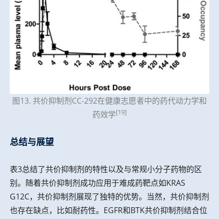
图13. 共价抑制剂CC-292在健康志愿者中的药代动力学和
[19]
药效学
总结与展望
表3总结了共价抑制剂的特性以及与常规小分子药物的区
别。随着共价抑制剂成功应用于难成药靶点如KRAS
G12C，共价抑制剂展现了独特的优势。当然，共价抑制剂
也存在缺点，比如耐药性。EGFR和BTK共价抑制剂结合位