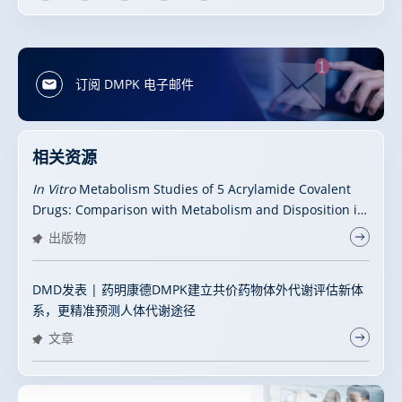
订阅 DMPK 电子邮件
相关资源
In Vitro
Metabolism Studies of 5 Acrylamide Covalent
Drugs: Comparison with Metabolism and Disposition in
Human
出版物
DMD发表 | 药明康德DMPK建立共价药物体外代谢评估新体
系，更精准预测人体代谢途径
文章