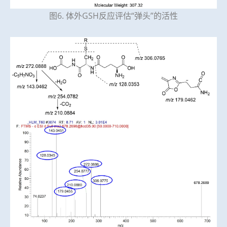
图6. 体外GSH反应评估“弹头”的活性