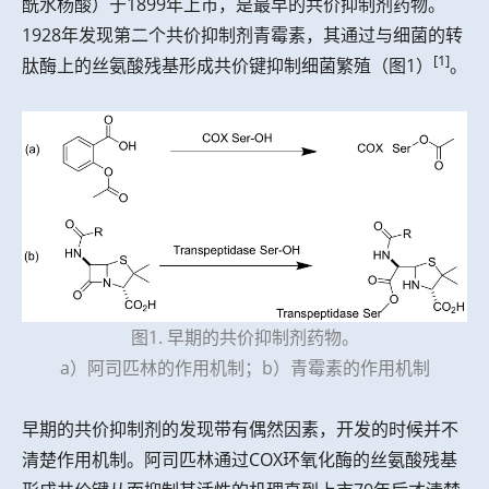
酰水杨酸）于1899年上市，是最早的共价抑制剂药物。
1928年发现第二个共价抑制剂青霉素，其通过与细菌的转
[1]
肽酶上的丝氨酸残基形成共价键抑制细菌繁殖（图1）
。
图1. 早期的共价抑制剂药物。
a）阿司匹林的作用机制；b）青霉素的作用机制
早期的共价抑制剂的发现带有偶然因素，开发的时候并不
清楚作用机制。阿司匹林通过COX环氧化酶的丝氨酸残基