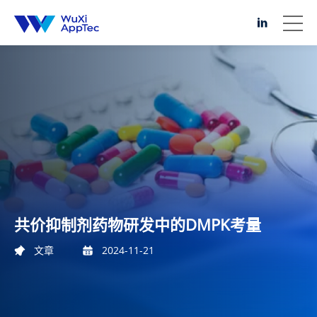
共价抑制剂药物研发中的DMPK考量
文章
2024-11-21