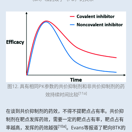
图12. 具有相同PK参数的共价抑制剂和非共价抑制剂的药
[11a]
效持续时间比较
在谈到共价抑制剂的药效，不得不提靶点占有率。共价抑
制剂在靶点发挥药效，需要一定的靶点占有率，靶点占有
[10a]
率越高，发挥的药效越强
。Evans等报道了靶向BTK的