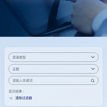
显示结果 :
清除过滤器