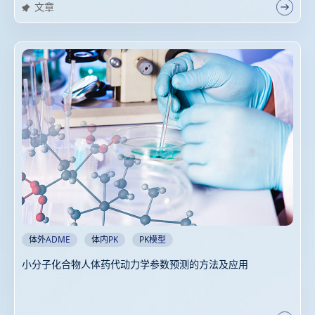
文章
体外ADME
体内PK
PK模型
小分子化合物人体药代动力学参数预测的方法及应用