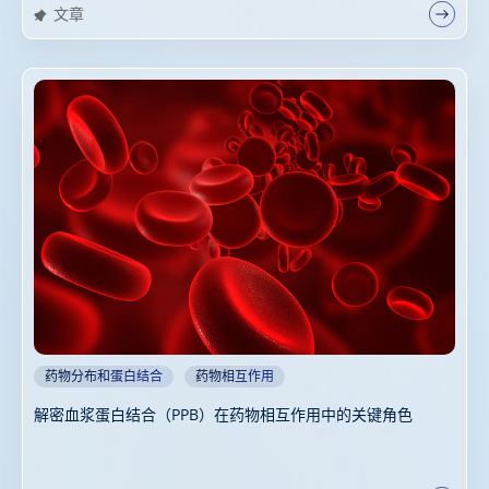
文章
药物分布和蛋白结合
药物相互作用
解密血浆蛋白结合（PPB）在药物相互作用中的关键角色