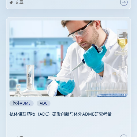
文章
体外ADME
ADC
抗体偶联药物（ADC）研发创新与体外ADME研究考量