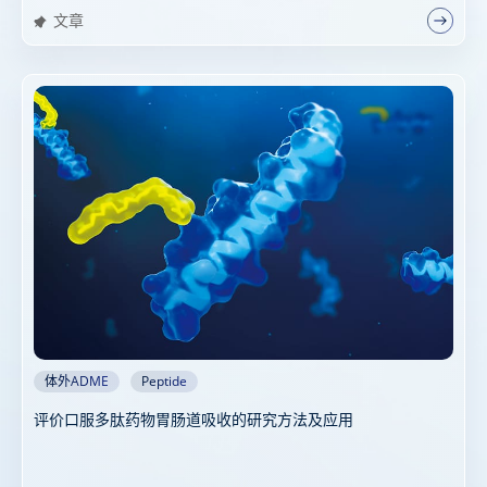
文章
体外ADME
Peptide
评价口服多肽药物胃肠道吸收的研究方法及应用