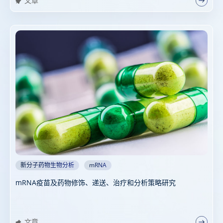
文章
新分子药物生物分析
mRNA
mRNA疫苗及药物修饰、递送、治疗和分析策略研究
文章