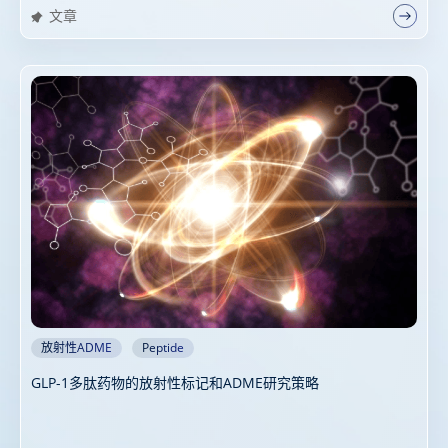
文章
放射性ADME
Peptide
GLP-1多肽药物的放射性标记和ADME研究策略