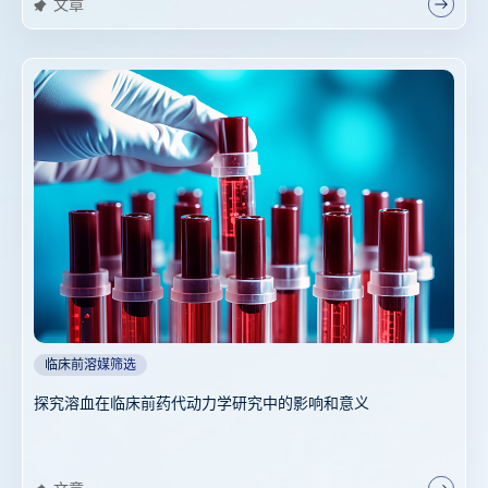
文章
临床前溶媒筛选
探究溶血在临床前药代动力学研究中的影响和意义