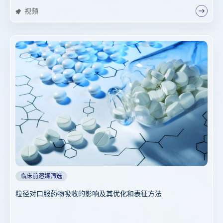
视频
临床前溶媒筛选
粒径对口服药物吸收的影响及其优化和表征方法